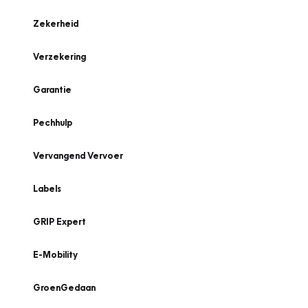
Zekerheid
Verzekering
Garantie
Pechhulp
Vervangend Vervoer
Labels
GRIP Expert
E-Mobility
GroenGedaan