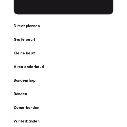
Direct plannen
Grote beurt
Kleine beurt
Airco onderhoud
Bandenshop
Banden
Zomerbanden
Winterbanden