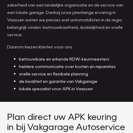
zekerheid van een landelijke organisatie en de service van
een lokale garage. Dankzij onze jarenlange ervaring in
Vaassen weten we precies wat automobilisten in de regio
belangrijk vinden: betrouwbaarheid, duidelijkheid en snelle
service.
Daarom kiezen klanten voor ons:
betrouwbare en erkende RDW-keurmeesters
heldere communicatie over kosten en reparaties
snelle service en flexibele planning
de kwaliteit en garantie van Vakgarage
lokale specialist voor APK in Vaassen
Plan direct uw APK keuring
in bij Vakgarage Autoservice