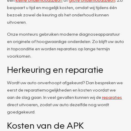
bespaart u tijd en mogelijk kosten, omdat wij tijdens één
bezoek zowel de keuring als het onderhoud kunnen
uitvoeren.
Onze monteurs gebruiken moderne diagnoseapparatuur
en originele of hoogwaardige onderdelen. Zo blijft uw auto
in topconditie en worden reparaties op lange termijn
voorkomen.
Herkeuring en reparatie
Wordt uw auto onverhoopt afgekeurd? Dan bespreken we
eerst de reparatiemogelijkheden en kosten voordat we
aan de slag gaan. In veel gevallen kunnen wij de
reparaties
direct uitvoeren, zodat uw auto dezelfde nog wordt
goedgekeurd.
Kosten van de APK