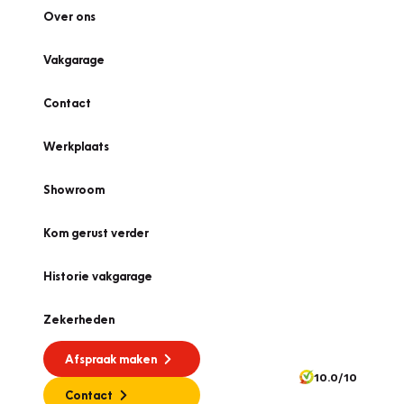
Over ons
Vakgarage
Contact
Werkplaats
Showroom
Kom gerust verder
Historie vakgarage
Zekerheden
Afspraak maken
10.0/10
Contact