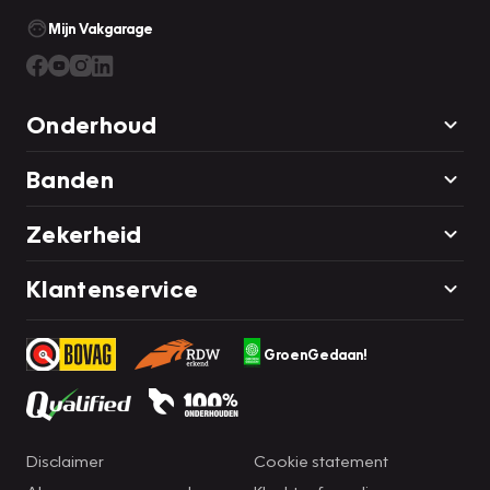
Mijn Vakgarage
Onderhoud
Banden
Zekerheid
Klantenservice
GroenGedaan!
Disclaimer
Cookie statement