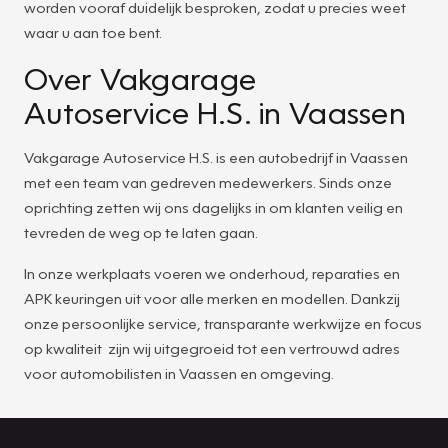
worden vooraf duidelijk besproken, zodat u precies weet
waar u aan toe bent.
Over Vakgarage
Autoservice H.S. in Vaassen
Vakgarage Autoservice H.S. is een autobedrijf in Vaassen
met een team van gedreven medewerkers. Sinds onze
oprichting zetten wij ons dagelijks in om klanten veilig en
tevreden de weg op te laten gaan.
In onze werkplaats voeren we onderhoud, reparaties en
APK keuringen uit voor alle merken en modellen. Dankzij
onze persoonlijke service, transparante werkwijze en focus
op kwaliteit zijn wij uitgegroeid tot een vertrouwd adres
voor automobilisten in Vaassen en omgeving.