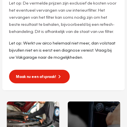
Let op: De vermelde prijzen zijn exclusief de kosten voor
het eventueel vervangen van uw interieurfilter. Het
vervangen van het filter kan soms nodig zijn om het
beste resultaat te behalen, bijvoorbeeld bij een refresh-
behandeling. Dit is afhankelijk van de staat van uw filter.
Let op
:
Werkt uw airco helemaal niet meer, dan volstaat
bijvullen niet en is eerst een diagnose vereist. Vraag bij
uw Vakgarage naar de mogelijkheden.
Maak nu een afspraak!