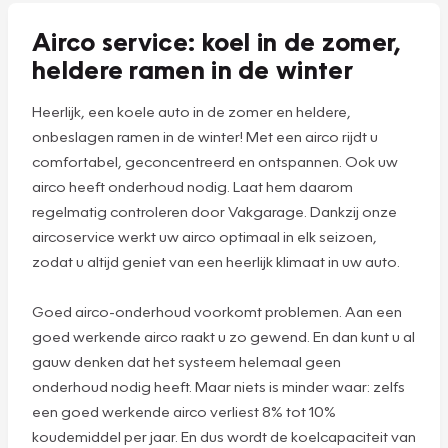
we deze een
verfrissende geur
die blijft hangen.
Plan een
afspraak
Airco service: koel in de zomer,
heldere ramen in de winter
Heerlijk, een koele auto in de zomer en heldere,
onbeslagen ramen in de winter! Met een airco rijdt u
comfortabel, geconcentreerd en ontspannen. Ook uw
airco heeft onderhoud nodig. Laat hem daarom
regelmatig controleren door Vakgarage. Dankzij onze