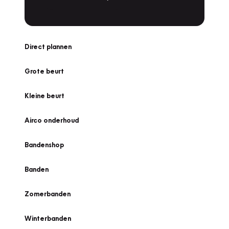
Direct plannen
Grote beurt
Kleine beurt
Airco onderhoud
Bandenshop
Banden
Zomerbanden
Winterbanden