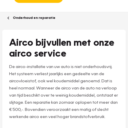
Onderhoud en reparatie
Airco bijvullen met onze
airco service
De airco-installatie van uw auto is niet onderhoudsvrij.
Het systeem verliest jaarlijks een gedeelte van de
aircovloeistof, ook wel koudemiddel genoemd. Dat is
heel normaal. Wanneer de airco van de auto na verloop
van tijd beschikt over te weinig koudemiddel, ontstaat er
slijtage. Een reparatie kan zomaar oplopen tot meer dan
€ 500,-. Bovendien veroorzaakt een matig of slecht
werkende airco een veel hoger brandstofverbruik.