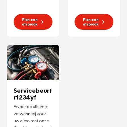
Plan een
Plan een
afspraak
afspraak