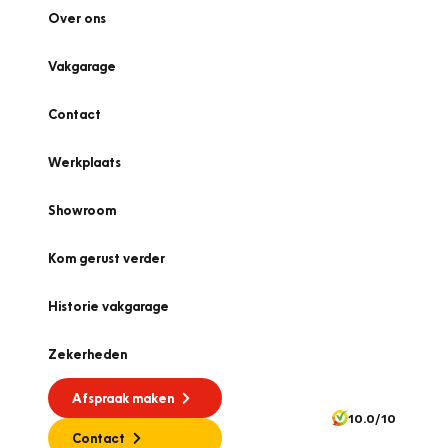
Over ons
Vakgarage
Contact
Werkplaats
Showroom
Kom gerust verder
Historie vakgarage
Zekerheden
Afspraak maken
10.0/10
Contact