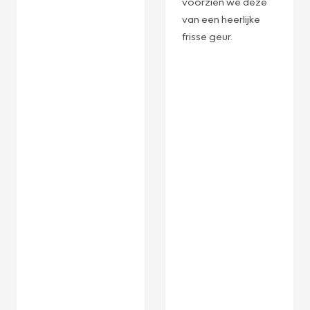
voorzien we deze
van een heerlijke
frisse geur.