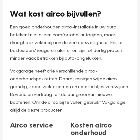
Wat kost airco bijvullen?
Een goed onderhouden airco-installatie in uw auto
betekent niet alleen comfortabel autorijden, maar
draagt ook zeker bij aan de verkeersveiligheid. ‘Frisse
bestuurders’ reageren alerter en zijn tot dertig procent
minder vaak betrokken bij auto-ongelukken.
Vakgarage heeft drie verschillende airco-
onderhoudspakketten. Daarbij reinigen wij de airco
grondig, zodat ziektekiemen en nare luchtjes verdwijnen.
Bovendien vertraagt dit de aangroei van nieuwe
bacteriën. Om de airco bij te vullen gebruikt Vakgarage
altijd de beste producten.
Airco service
Kosten airco
onderhoud