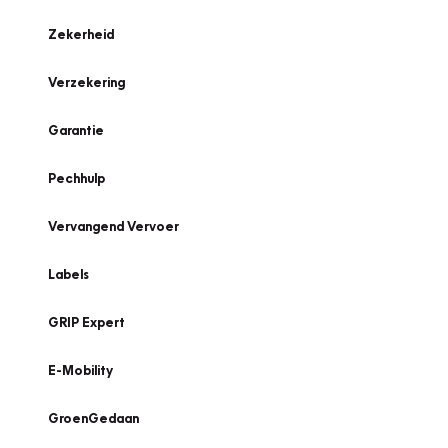
Zekerheid
Verzekering
Garantie
Pechhulp
Vervangend Vervoer
Labels
GRIP Expert
E-Mobility
GroenGedaan