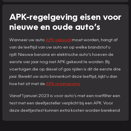
APK-regelgeving eisen voor
nieuwe en oude auto’s
Wanneer uw auto
APK gekeurd
moet worden, hangt af
van de leeftijd van uw auto en op welke brandstof u
rijdt. Nieuwe benzine en elektrische auto’s hoeven de
eerste vier jaar nog niet APK gekeurd te worden. Bij
voertuigen die op diesel of gas rijden is dit de eerste drie
jaar. Bereikt uw auto binnenkort deze leeftijd, kijkt u dan
hoe het zit met de
APK-regelgeving
.
Vanaf 1 januari 2023 is voor auto’s met een roetfilter een
test met een deeltjesteller verplicht bij een APK. Voor
deze deeltjestest kunnen extra kosten worden berekend.