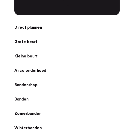
Direct plannen
Grote beurt
Kleine beurt
Airco onderhoud
Bandenshop
Banden
Zomerbanden
Winterbanden