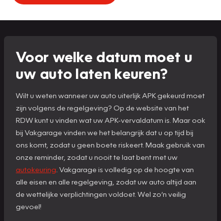
Voor welke datum moet u
uw auto laten keuren?
Wilt u weten wanneer uw auto uiterlijk APK gekeurd moet
zijn volgens de regelgeving? Op de website van het
RDW kunt u vinden wat uw APK-vervaldatum is. Maar ook
bij Vakgarage vinden we het belangrijk dat u op tijd bij
ons komt, zodat u geen boete riskeert. Maak gebruik van
onze reminder, zodat u nooit te laat bent met uw
autokeuring
. Vakgarage is volledig op de hoogte van
alle eisen en alle regelgeving, zodat uw auto altijd aan
de wettelijke verplichtingen voldoet. Wel zo’n veilig
gevoel!