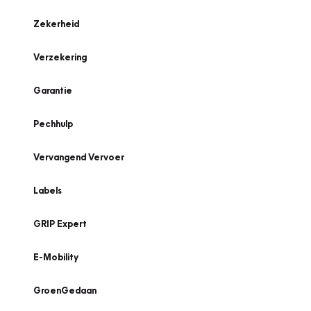
Zekerheid
Verzekering
Garantie
Pechhulp
Vervangend Vervoer
Labels
GRIP Expert
E-Mobility
GroenGedaan