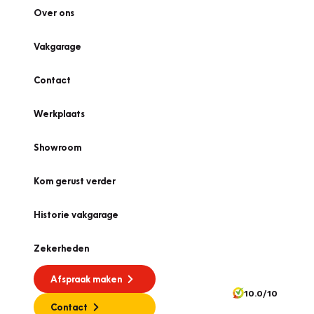
Over ons
Vakgarage
Contact
Werkplaats
Showroom
Kom gerust verder
Historie vakgarage
Zekerheden
Afspraak maken
10.0/10
Contact