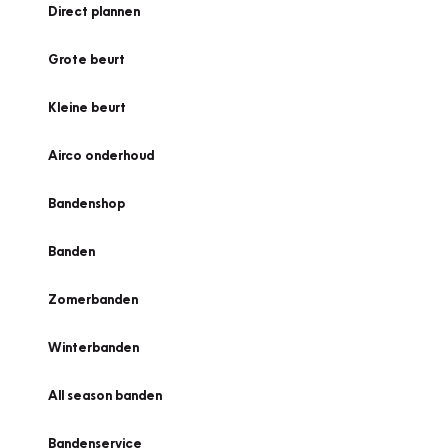
Direct plannen
Grote beurt
Kleine beurt
Airco onderhoud
Bandenshop
Banden
Zomerbanden
Winterbanden
All season banden
Bandenservice