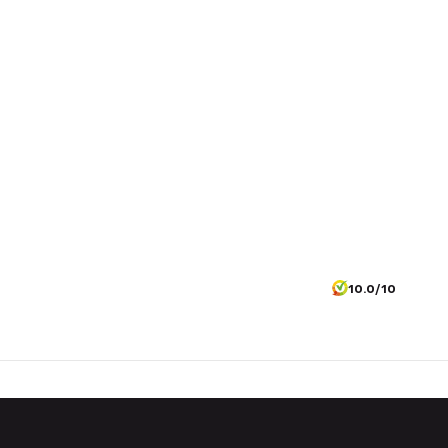
10.0/10